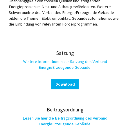
Unabhängigkeit von fossilen Quellen und steigenden
Energiepreisen im Neu- und Altbau gewährleisten. Weitere
Schwerpunkte des Verbandes EnergieErzeugende Gebäude
bilden die Themen Elektromobilität, Gebäudeautomation sowie
die Einbindung von relevanten Förderprogrammen.
Satzung
Weitere Informationen zur Satzung des Verband
EnergieErzeugende Gebäude.
Download
Beitragsordnung
Lesen Sie hier die Beitragsordnung des Verband
EnergieErzeugende Gebäude.