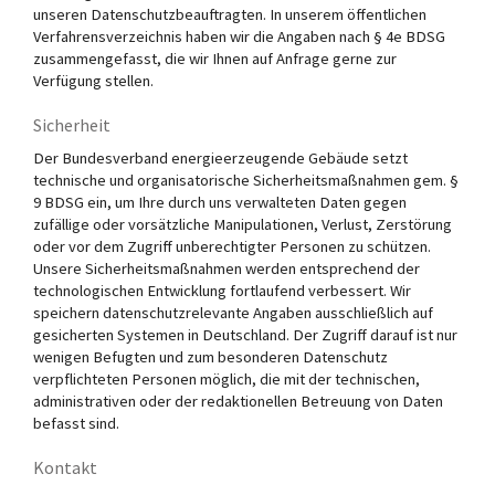
unseren Datenschutzbeauftragten. In unserem öffentlichen
Verfahrensverzeichnis haben wir die Angaben nach § 4e BDSG
zusammengefasst, die wir Ihnen auf Anfrage gerne zur
Verfügung stellen.
Sicherheit
Der Bundesverband energieerzeugende Gebäude setzt
technische und organisatorische Sicherheitsmaßnahmen gem. §
9 BDSG ein, um Ihre durch uns verwalteten Daten gegen
zufällige oder vorsätzliche Manipulationen, Verlust, Zerstörung
oder vor dem Zugriff unberechtigter Personen zu schützen.
Unsere Sicherheitsmaßnahmen werden entsprechend der
technologischen Entwicklung fortlaufend verbessert. Wir
speichern datenschutzrelevante Angaben ausschließlich auf
gesicherten Systemen in Deutschland. Der Zugriff darauf ist nur
wenigen Befugten und zum besonderen Datenschutz
verpflichteten Personen möglich, die mit der technischen,
administrativen oder der redaktionellen Betreuung von Daten
befasst sind.
Kontakt