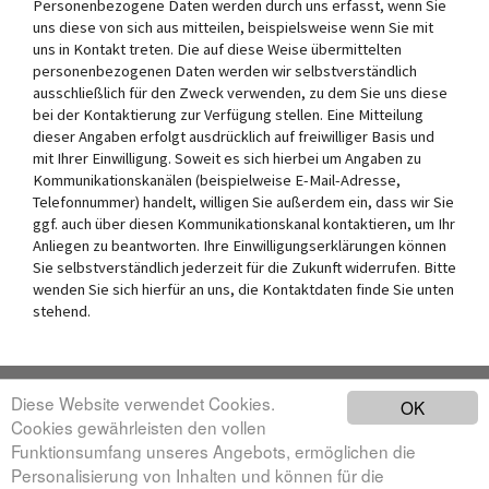
Personenbezogene Daten werden durch uns erfasst, wenn Sie
uns diese von sich aus mitteilen, beispielsweise wenn Sie mit
uns in Kontakt treten. Die auf diese Weise übermittelten
personenbezogenen Daten werden wir selbstverständlich
ausschließlich für den Zweck verwenden, zu dem Sie uns diese
bei der Kontaktierung zur Verfügung stellen. Eine Mitteilung
dieser Angaben erfolgt ausdrücklich auf freiwilliger Basis und
mit Ihrer Einwilligung. Soweit es sich hierbei um Angaben zu
Kommunikationskanälen (beispielweise E-Mail-Adresse,
Telefonnummer) handelt, willigen Sie außerdem ein, dass wir Sie
ggf. auch über diesen Kommunikationskanal kontaktieren, um Ihr
Anliegen zu beantworten. Ihre Einwilligungserklärungen können
Sie selbstverständlich jederzeit für die Zukunft widerrufen. Bitte
wenden Sie sich hierfür an uns, die Kontaktdaten finde Sie unten
stehend.
Diese Website verwendet Cookies.
OK
Cookies gewährleisten den vollen
Funktionsumfang unseres Angebots, ermöglichen die
Impressum
Personalisierung von Inhalten und können für die