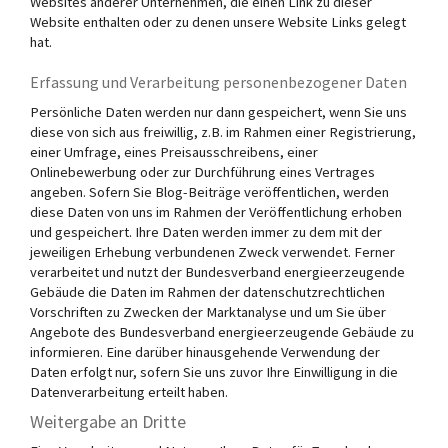
Websites anderer Unternehmen, die einen Link zu dieser
Website enthalten oder zu denen unsere Website Links gelegt
hat.
Erfassung und Verarbeitung personenbezogener Daten
Persönliche Daten werden nur dann gespeichert, wenn Sie uns
diese von sich aus freiwillig, z.B. im Rahmen einer Registrierung,
einer Umfrage, eines Preisausschreibens, einer
Onlinebewerbung oder zur Durchführung eines Vertrages
angeben. Sofern Sie Blog-Beiträge veröffentlichen, werden
diese Daten von uns im Rahmen der Veröffentlichung erhoben
und gespeichert. Ihre Daten werden immer zu dem mit der
jeweiligen Erhebung verbundenen Zweck verwendet. Ferner
verarbeitet und nutzt der Bundesverband energieerzeugende
Gebäude die Daten im Rahmen der datenschutzrechtlichen
Vorschriften zu Zwecken der Marktanalyse und um Sie über
Angebote des Bundesverband energieerzeugende Gebäude zu
informieren. Eine darüber hinausgehende Verwendung der
Daten erfolgt nur, sofern Sie uns zuvor Ihre Einwilligung in die
Datenverarbeitung erteilt haben.
Weitergabe an Dritte