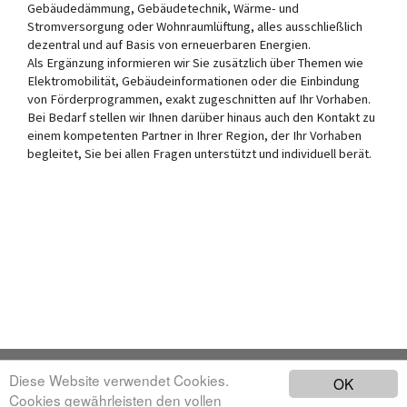
Gebäudedämmung, Gebäudetechnik, Wärme- und
Stromversorgung oder Wohnraumlüftung, alles ausschließlich
dezentral und auf Basis von erneuerbaren Energien.
Als Ergänzung informieren wir Sie zusätzlich über Themen wie
Elektromobilität, Gebäudeinformationen oder die Einbindung
von Förderprogrammen, exakt zugeschnitten auf Ihr Vorhaben.
Bei Bedarf stellen wir Ihnen darüber hinaus auch den Kontakt zu
einem kompetenten Partner in Ihrer Region, der Ihr Vorhaben
begleitet, Sie bei allen Fragen unterstützt und individuell berät.
Diese Website verwendet Cookies.
OK
Cookies gewährleisten den vollen