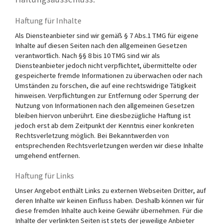
Haftung für Inhalte
Als Diensteanbieter sind wir gemäß § 7 Abs.1 TMG für eigene
Inhalte auf diesen Seiten nach den allgemeinen Gesetzen
verantwortlich. Nach §§ 8 bis 10 TMG sind wir als
Diensteanbieter jedoch nicht verpflichtet, übermittelte oder
gespeicherte fremde Informationen zu überwachen oder nach
Umständen zu forschen, die auf eine rechtswidrige Tätigkeit
hinweisen. Verpflichtungen zur Entfernung oder Sperrung der
Nutzung von Informationen nach den allgemeinen Gesetzen
bleiben hiervon unberührt. Eine diesbezügliche Haftung ist
jedoch erst ab dem Zeitpunkt der Kenntnis einer konkreten
Rechtsverletzung möglich. Bei Bekanntwerden von
entsprechenden Rechtsverletzungen werden wir diese Inhalte
umgehend entfernen.
Haftung für Links
Unser Angebot enthält Links zu externen Webseiten Dritter, auf
deren Inhalte wir keinen Einfluss haben. Deshalb können wir für
diese fremden Inhalte auch keine Gewähr übernehmen. Für die
Inhalte der verlinkten Seiten ist stets der jeweilige Anbieter