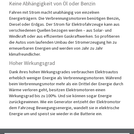
Keine Abhängigkeit von Öl oder Benzin
Fahren mit Strom macht unabhängig von einzelnen
Energieträgern. Die Verbrennungsmotoren benötigen Benzin,
Diesel oder Erdgas. Der Strom für Elektrofahrzeuge kann aus
verschiedenen Quellen bezogen werden – aus Solar- und
Windkraft oder aus effizienten Gaskraftwerken. So profitieren
die Autos vom laufenden Umbau der Stromerzeugung hin zu
erneuerbaren Energien und werden von Jahr zu Jahr
klimafreundlicher.
Hoher Wirkungsgrad
Dank ihres hohen Wirkungsgrades verbrauchen Elektroautos
erheblich weniger Energie als Verbrennungsmotoren. Während
beim Verbrennungsmotor mehr als ein Drittel der Energie durch
Wärme verloren geht, besitzen Elektromotoren einen
Wirkungsgrad bis zu 100%. Und sie können sogar Energie
zurückgewinnen. Wie ein Generator entzieht der Elektromotor
dem Fahrzeug Bewegungsenergie, wandelt sie in elektrische
Energie um und speist sie wieder in die Batterie ein.