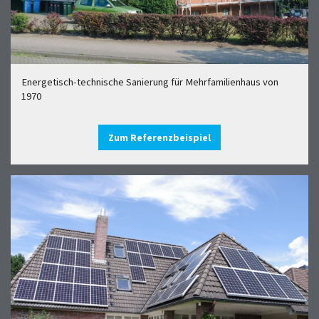
Energetisch-technische Sanierung für Mehrfamilienhaus von
1970
Zum Referenzbeispiel