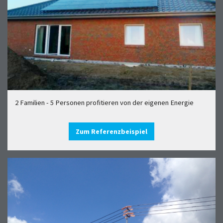
2 Familien - 5 Personen profitieren von der eigenen Energie
Zum Referenzbeispiel