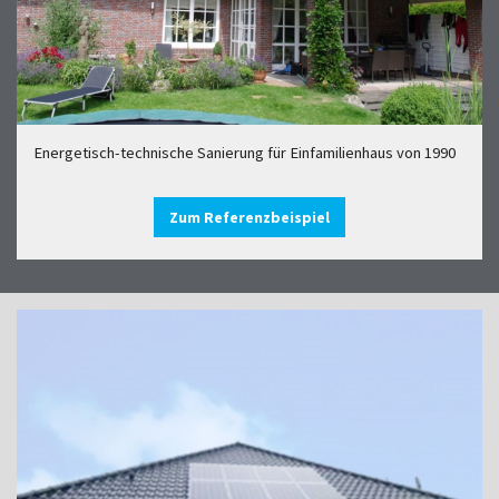
Energetisch-technische Sanierung für Einfamilienhaus von 1990
Zum Referenzbeispiel