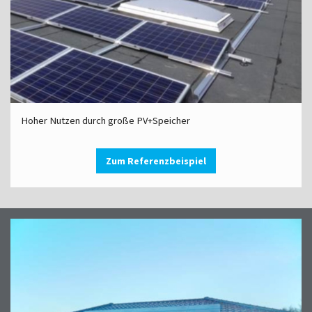
Hoher Nutzen durch große PV+Speicher
Zum Referenzbeispiel