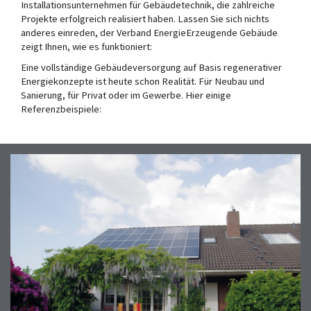
Installationsunternehmen für Gebäudetechnik, die zahlreiche
Projekte erfolgreich realisiert haben. Lassen Sie sich nichts
anderes einreden, der Verband EnergieErzeugende Gebäude
zeigt Ihnen, wie es funktioniert:
Eine vollständige Gebäudeversorgung auf Basis regenerativer
Energiekonzepte ist heute schon Realität. Für Neubau und
Sanierung, für Privat oder im Gewerbe. Hier einige
Referenzbeispiele: