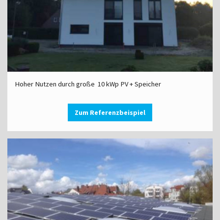
Hoher Nutzen durch große 10 kWp PV + Speicher
Zum Referenzbeispiel