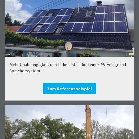
Mehr Unabhängigkeit durch die Installation einer PV-Anlage mit
Speichersystem
Zum Referenzbeispiel