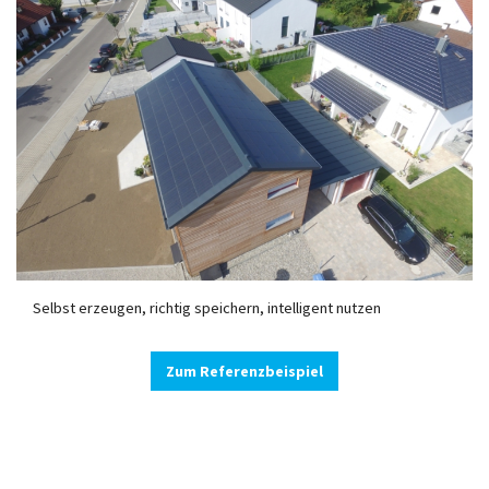
Selbst erzeugen, richtig speichern, intelligent nutzen
Zum Referenzbeispiel