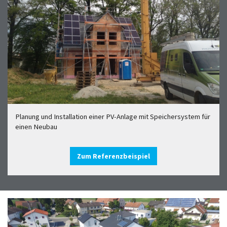
Planung und Installation einer PV-Anlage mit Speichersystem für
einen Neubau
Zum Referenzbeispiel