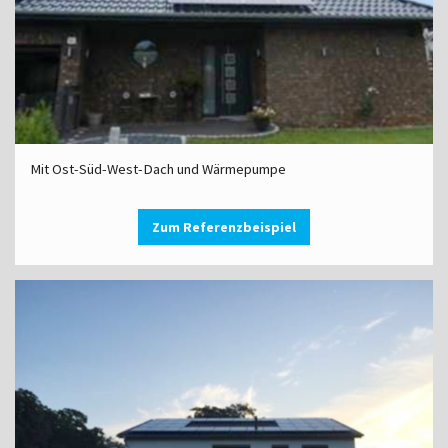
Mit Ost-Süd-West-Dach und Wärmepumpe
Zum Referenzbeispiel