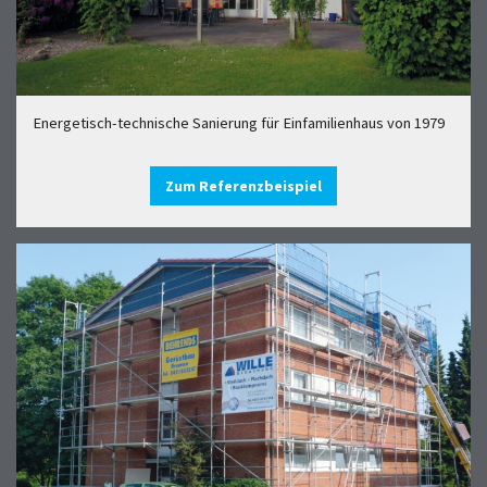
Energetisch-technische Sanierung für Einfamilienhaus von 1979
Zum Referenzbeispiel